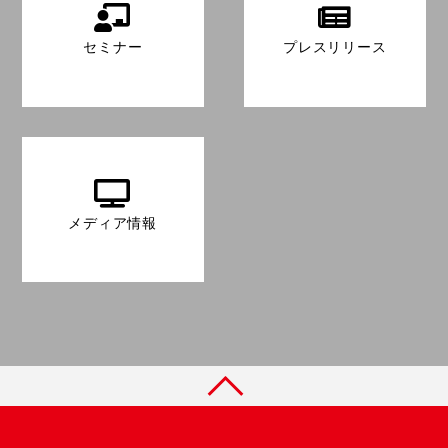
セミナー
プレスリリース
メディア情報