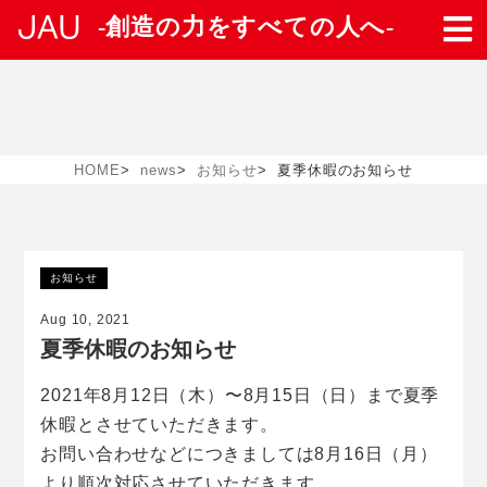
-創造の力をすべての人へ-
HOME
>
news
>
お知らせ
>
夏季休暇のお知らせ
お知らせ
Aug 10, 2021
夏季休暇のお知らせ
2021年8月12日（木）〜8月15日（日）まで夏季
休暇とさせていただきます。
お問い合わせなどにつきましては8月16日（月）
より順次対応させていただきます。