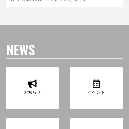
NEWS
お知らせ
イベント