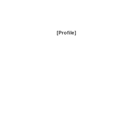
[Profile]