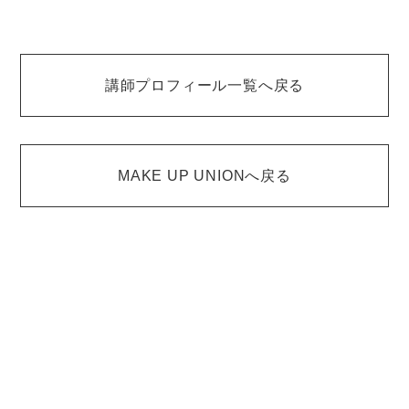
講師プロフィール一覧へ戻る
MAKE UP UNIONへ戻る