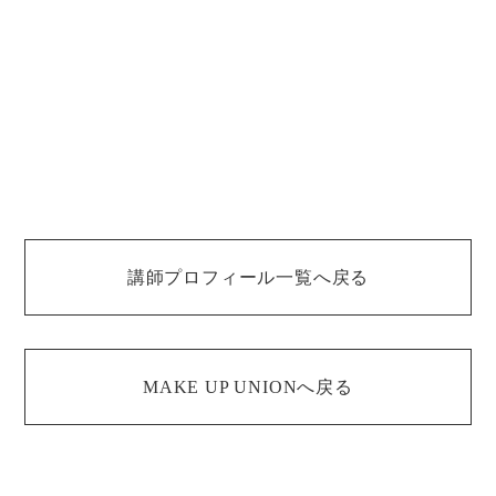
講師プロフィール一覧へ戻る
MAKE UP UNIONへ戻る