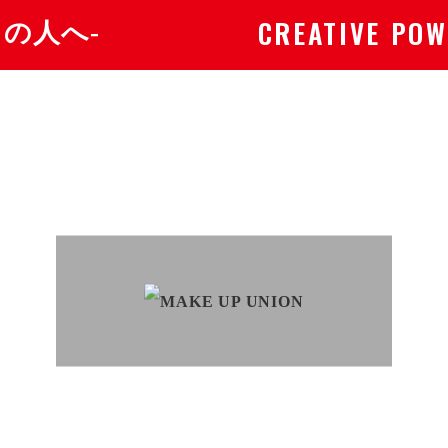
CREATIVE POW
の人へ-