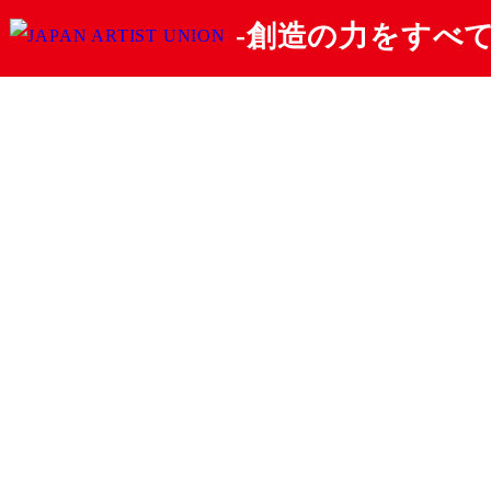
-創造の力をすべて