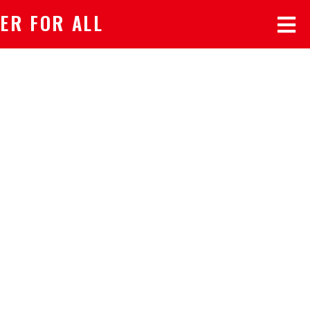
ER FOR ALL