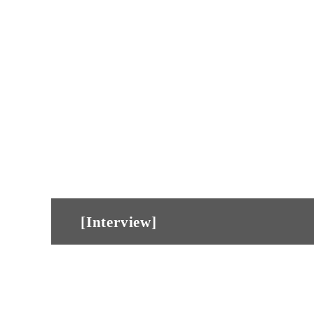
[Interview]