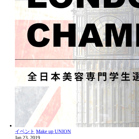
イベント
Make up UNION
Jan 23, 2019