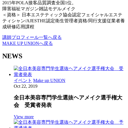
2015年POLA接客品質調査全国1位。
障害福祉マガジン雑誌モデルメイク
＜資格＞
日本エステティック協会認定フェイシャルエステ
ティシャン/AJESTHE認定衛生管理者資格/同行支援従業者養
成研修応用課程
講師プロフィール一覧へ戻る
MAKE UP UNIONへ戻る
NEWS
イベント
Make up UNION
Oct 22, 2019
全日本美容専門学生選抜ヘアメイク選手権大
会 受賞者発表
View more