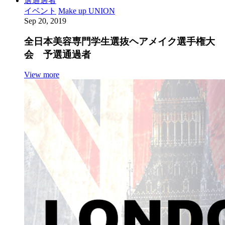
イベント
Make up UNION
Sep 20, 2019
全日本美容専門学生選抜ヘアメイク選手権大
会 予選通過者
View more