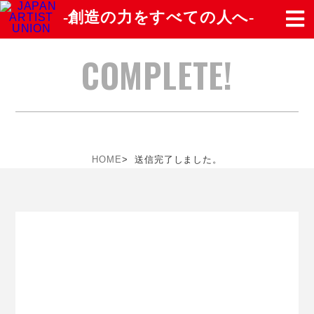
-創造の力をすべての人へ-
COMPLETE!
HOME
>
送信完了しました。