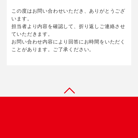
この度はお問い合わせいただき、ありがとうござ
います。
担当者より内容を確認して、折り返しご連絡させ
ていただきます。
お問い合わせ内容により回答にお時間をいただく
ことがあります。ご了承ください。